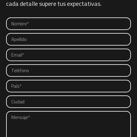
cada detalle supere tus expectativas.