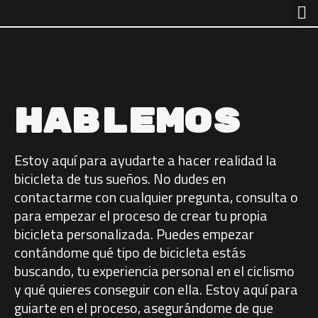
Hablemos
Estoy aquí para ayudarte a hacer realidad la
bicicleta de tus sueños. No dudes en
contactarme con cualquier pregunta, consulta o
para empezar el proceso de crear tu propia
bicicleta personalizada. Puedes empezar
contándome qué tipo de bicicleta estás
buscando, tu experiencia personal en el ciclismo
y qué quieres conseguir con ella. Estoy aquí para
guiarte en el proceso, asegurándome de que